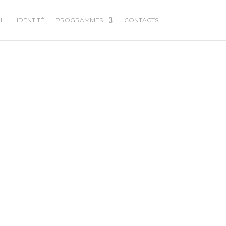
IL
IDENTITÉ
PROGRAMMES
CONTACTS