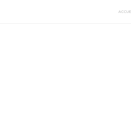
ACCUE