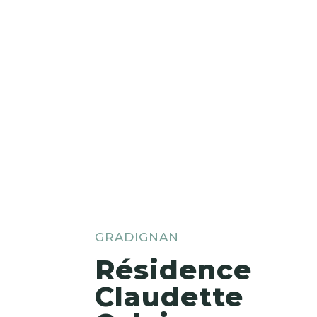
GRADIGNAN
Résidence
Claudette