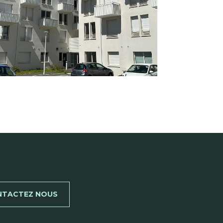
NTACTEZ NOUS