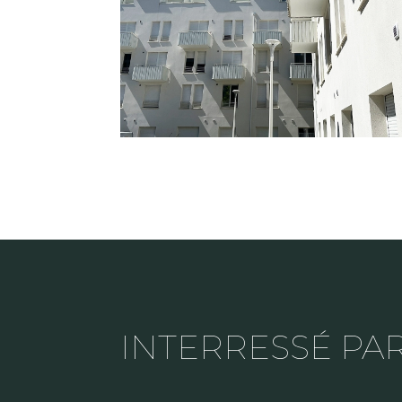
INTERRESSÉ PAR